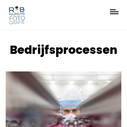
Bedrijfsprocessen