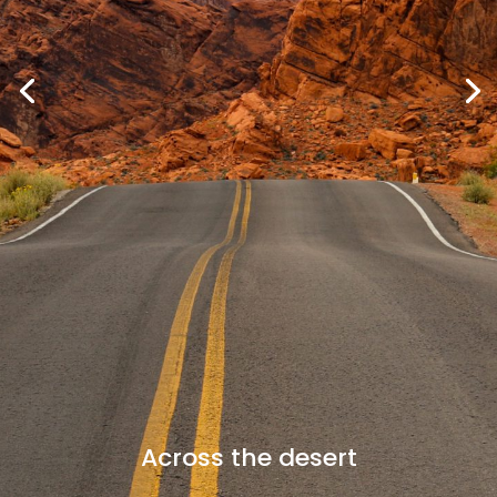
Across the desert